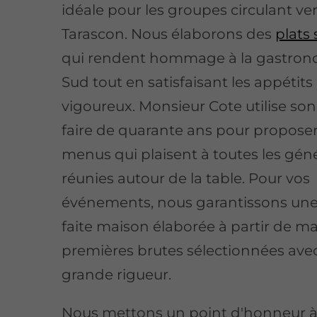
idéale pour les groupes circulant ve
Tarascon. Nous élaborons des
plats
qui rendent hommage à la gastron
Sud tout en satisfaisant les appétits 
vigoureux. Monsieur Cote utilise son
faire de quarante ans pour propose
menus qui plaisent à toutes les gén
réunies autour de la table. Pour vos
événements, nous garantissons une
faite maison élaborée à partir de ma
premières brutes sélectionnées avec
grande rigueur.
Nous mettons un point d'honneur à