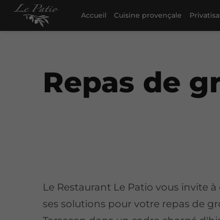
Accueil
Cuisine provençale
Privatis
Repas de g
Le Restaurant Le Patio vous invite à
ses solutions pour votre repas de g