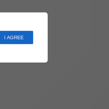
I AGREE