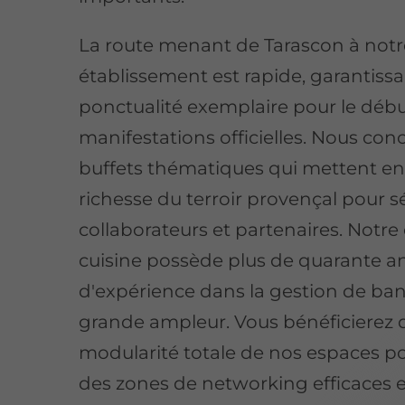
La route menant de Tarascon à notr
établissement est rapide, garantiss
ponctualité exemplaire pour le déb
manifestations officielles. Nous co
buffets thématiques qui mettent en 
richesse du terroir provençal pour s
collaborateurs et partenaires.
Notre 
cuisine possède plus de quarante a
d'expérience dans la gestion de ba
grande ampleur
. Vous bénéficierez
modularité totale de nos espaces po
des zones de networking efficaces 