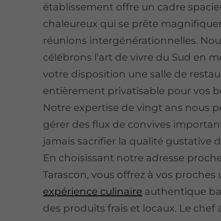
établissement offre un cadre spacie
chaleureux qui se prête magnifiqu
réunions intergénérationnelles. No
célébrons l'art de vivre du Sud en m
votre disposition une salle de resta
entièrement privatisable pour vos b
Notre expertise de vingt ans nous 
gérer des flux de convives importan
jamais sacrifier la qualité gustative d
En choisissant notre adresse proch
Tarascon, vous offrez à vos proches
expérience culinaire
authentique ba
des produits frais et locaux. Le chef