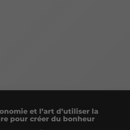
onomie et l’art d’utiliser la
ure pour créer du bonheur