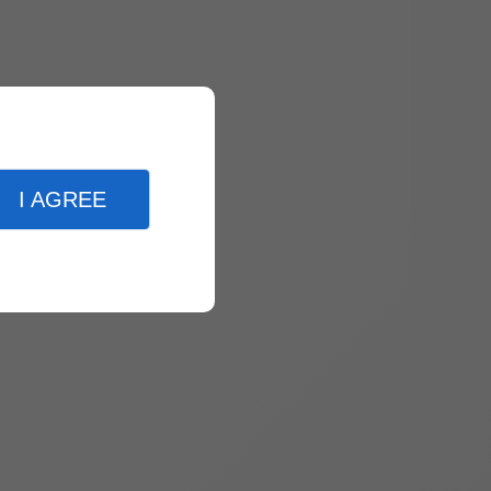
I AGREE