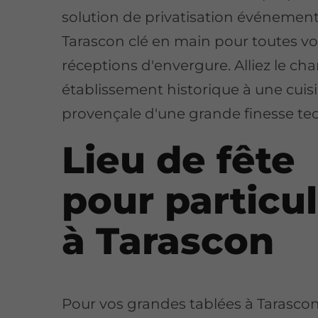
solution de privatisation événementi
Tarascon clé en main pour toutes v
réceptions d'envergure. Alliez le ch
établissement historique à une cuis
provençale d'une grande finesse te
Lieu de fête
pour particul
à Tarascon
Pour vos grandes tablées à Tarascon