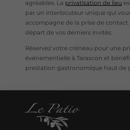
agréables. La
privatisation de lieu
es
par un interlocuteur unique qui vou
accompagne de la prise de contact 
départ de vos derniers invités.
Réservez votre créneau pour une pri
événementielle à Tarascon et bénéfi
prestation gastronomique haut de