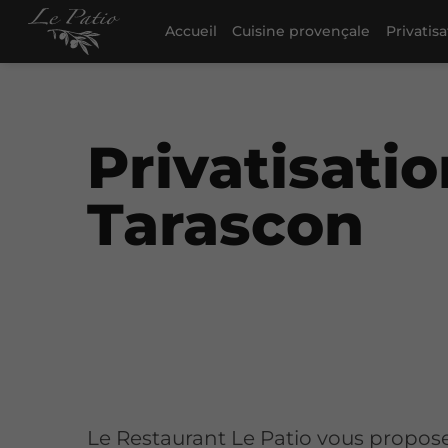
Accueil
Cuisine provençale
Privatis
Privatisati
Tarascon
Le Restaurant Le Patio vous propos