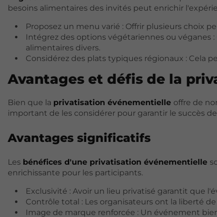
besoins alimentaires des invités peut enrichir l'expéri
Proposez un menu varié : Offrir plusieurs choix p
Intégrez des options végétariennes ou véganes : 
alimentaires divers.
Considérez des plats typiques régionaux : Cela pe
Avantages et défis de la pri
Bien que la
privatisation événementielle
offre de no
important de les considérer pour garantir le succès d
Avantages significatifs
Les
bénéfices d'une privatisation événementielle
s
enrichissante pour les participants.
Exclusivité : Avoir un lieu privatisé garantit que 
Contrôle total : Les organisateurs ont la liberté 
Image de marque renforcée : Un événement bien 