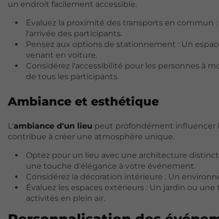
un endroit facilement accessible.
Évaluez la proximité des transports en commun : 
l'arrivée des participants.
Pensez aux options de stationnement : Un espace
venant en voiture.
Considérez l'accessibilité pour les personnes à mo
de tous les participants.
Ambiance et esthétique
L'
ambiance d'un lieu
peut profondément influencer l'
contribue à créer une atmosphère unique.
Optez pour un lieu avec une architecture distinc
une touche d'élégance à votre événement.
Considérez la décoration intérieure : Un enviro
Évaluez les espaces extérieurs : Un jardin ou une
activités en plein air.
Personnalisation des événeme