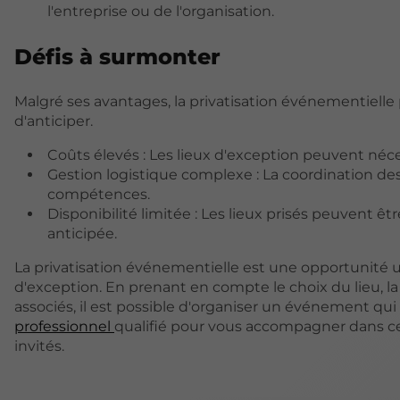
l'entreprise ou de l'organisation.
Défis à surmonter
Malgré ses avantages, la privatisation événementielle
d'anticiper.
Coûts élevés : Les lieux d'exception peuvent néc
Gestion logistique complexe : La coordination d
compétences.
Disponibilité limitée : Les lieux prisés peuvent ê
anticipée.
La privatisation événementielle est une opportunit
d'exception. En prenant en compte le choix du lieu, la
associés, il est possible d'organiser un événement qui 
professionnel
qualifié pour vous accompagner dans ce
invités.