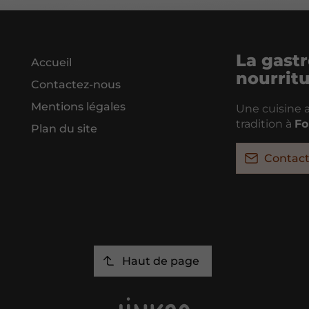
La gastr
Accueil
nourrit
Contactez-nous
Mentions légales
Une cuisine a
tradition à
Fo
Plan du site
Contac
Haut de page