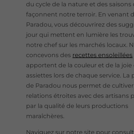
du cycle de la nature et des saisons 
façonnent notre terroir. En venant 
Paradou, vous découvrirez des sugg
jour qui mettent en lumière les trouv
notre chef sur les marchés locaux. 
concevons des
recettes ensoleillées
apportent de la couleur et de la joie
assiettes lors de chaque service. La
de Paradou nous permet de cultiver
relations étroites avec des artisans
par la qualité de leurs productions
maraîchères.
Naviguez sur notre site pour consult