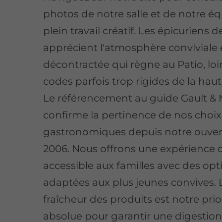
photos de notre salle et de notre é
plein travail créatif. Les épicuriens
apprécient l'atmosphère conviviale 
décontractée qui règne au Patio, loi
codes parfois trop rigides de la haut
Le référencement au guide Gault & 
confirme la pertinence de nos choix
gastronomiques depuis notre ouver
2006
. Nous offrons une expérience c
accessible aux familles avec des opt
adaptées aux plus jeunes convives. 
fraîcheur des produits est notre prio
absolue pour garantir une digestion