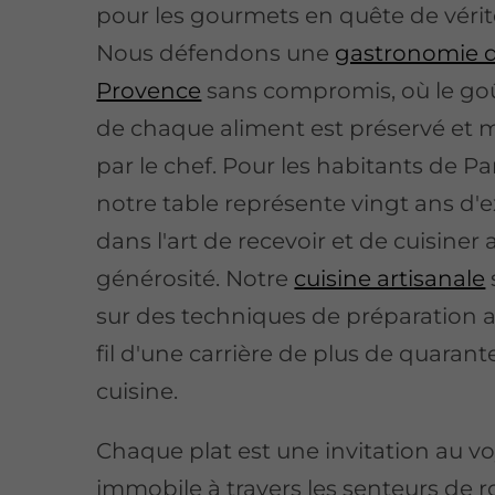
pour les gourmets en quête de vérité
Nous défendons une
gastronomie 
Provence
sans compromis, où le goû
de chaque aliment est préservé et 
par le chef. Pour les habitants de P
notre table représente vingt ans d'e
dans l'art de recevoir et de cuisiner 
générosité. Notre
cuisine artisanale
sur des techniques de préparation 
fil d'une carrière de plus de quarant
cuisine.
Chaque plat est une invitation au v
immobile à travers les senteurs de 