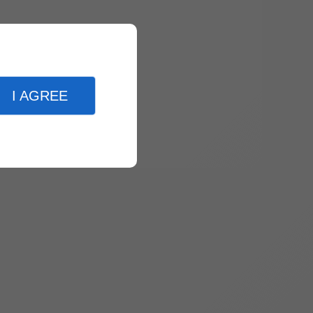
I AGREE