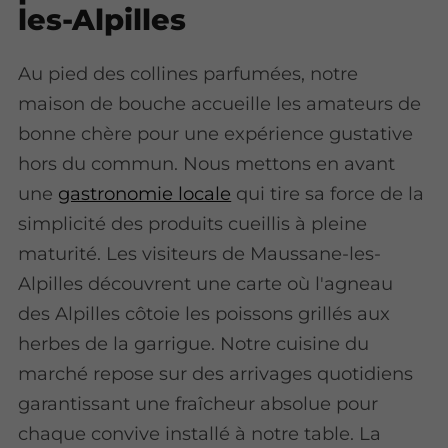
les-Alpilles
Au pied des collines parfumées, notre
maison de bouche accueille les amateurs de
bonne chère pour une expérience gustative
hors du commun. Nous mettons en avant
une
gastronomie locale
qui tire sa force de la
simplicité des produits cueillis à pleine
maturité. Les visiteurs de Maussane-les-
Alpilles découvrent une carte où l'agneau
des Alpilles côtoie les poissons grillés aux
herbes de la garrigue. Notre cuisine du
marché repose sur des arrivages quotidiens
garantissant une fraîcheur absolue pour
chaque convive installé à notre table. La