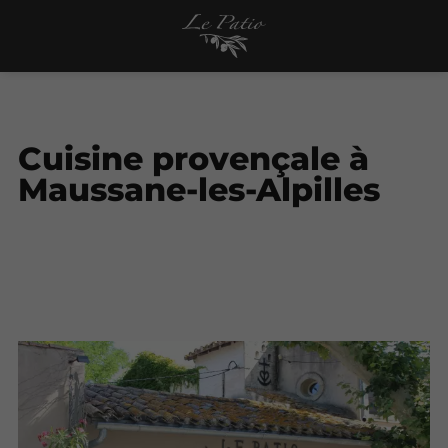
Cuisine provençale à
Maussane-les-Alpilles