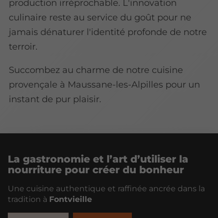
production irréprochable. L'innovation
culinaire reste au service du goût pour ne
jamais dénaturer l'identité profonde de notre
terroir.
Succombez au charme de notre cuisine
provençale à Maussane-les-Alpilles pour un
instant de pur plaisir.
La gastronomie et l’art d’utiliser la
nourriture pour créer du bonheur
Une cuisine authentique et raffinée ancrée dans la
tradition à
Fontvieille