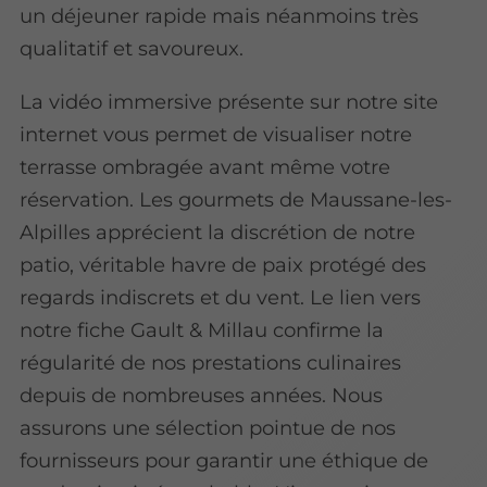
un déjeuner rapide mais néanmoins très
qualitatif et savoureux.
La vidéo immersive présente sur notre site
internet vous permet de visualiser notre
terrasse ombragée avant même votre
réservation. Les gourmets de Maussane-les-
Alpilles apprécient la discrétion de notre
patio, véritable havre de paix protégé des
regards indiscrets et du vent.
Le lien vers
notre fiche Gault & Millau confirme la
régularité de nos prestations culinaires
depuis de nombreuses années
. Nous
assurons une sélection pointue de nos
fournisseurs pour garantir une éthique de