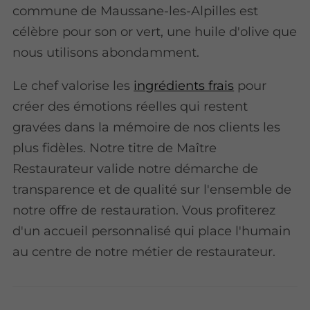
commune de Maussane-les-Alpilles est
célèbre pour son or vert, une huile d'olive que
nous utilisons abondamment.
Le chef valorise les
ingrédients frais
pour
créer des émotions réelles qui restent
gravées dans la mémoire de nos clients les
plus fidèles.
Notre titre de Maître
Restaurateur valide notre démarche de
transparence et de qualité sur l'ensemble de
notre offre de restauration
. Vous profiterez
d'un accueil personnalisé qui place l'humain
au centre de notre métier de restaurateur.