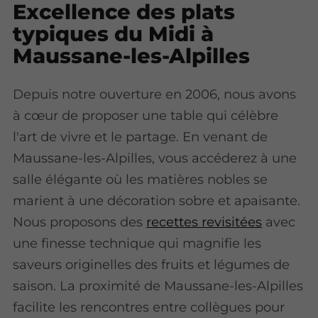
Excellence des plats
typiques du Midi à
Maussane-les-Alpilles
Depuis notre ouverture en 2006, nous avons
à cœur de proposer une table qui célèbre
l'art de vivre et le partage. En venant de
Maussane-les-Alpilles, vous accéderez à une
salle élégante où les matières nobles se
marient à une décoration sobre et apaisante.
Nous proposons des
recettes revisitées
avec
une finesse technique qui magnifie les
saveurs originelles des fruits et légumes de
saison. La proximité de Maussane-les-Alpilles
facilite les rencontres entre collègues pour