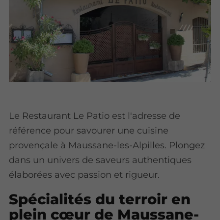
Le Restaurant Le Patio est l'adresse de
référence pour savourer une cuisine
provençale à Maussane-les-Alpilles. Plongez
dans un univers de saveurs authentiques
élaborées avec passion et rigueur.
Spécialités du terroir en
plein cœur de Maussane-